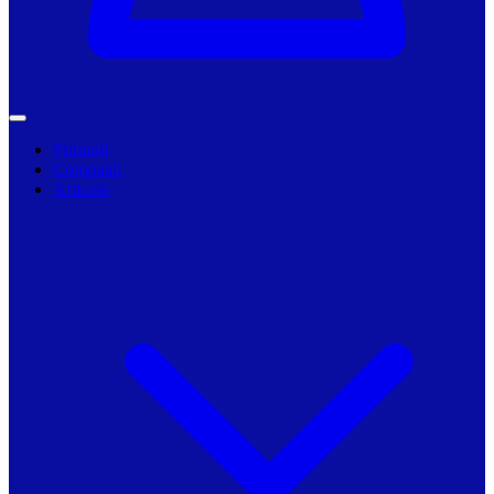
Primarii
Companii
Articole