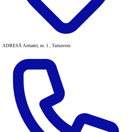
ADRESĂ
Armatei, nr. 1 , Tarnaveni