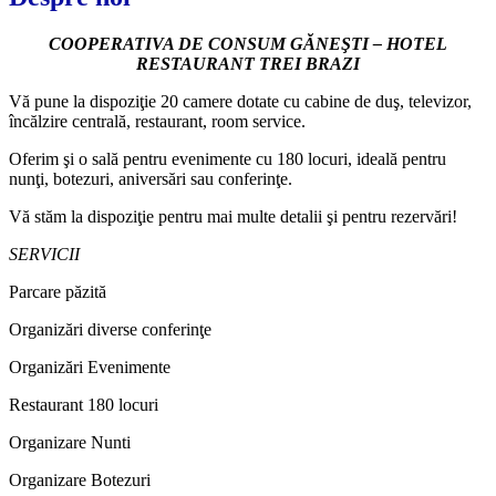
COOPERATIVA DE CONSUM GĂNEŞTI – HOTEL
RESTAURANT TREI BRAZI
Vă pune la dispoziţie 20 camere dotate cu cabine de duş, televizor,
încălzire centrală, restaurant, room service.
Oferim şi o sală pentru evenimente cu 180 locuri, ideală pentru
nunţi, botezuri, aniversări sau conferinţe.
Vă stăm la dispoziţie pentru mai multe detalii şi pentru rezervări!
SERVICII
Parcare păzită
Organizări diverse conferinţe
Organizări Evenimente
Restaurant 180 locuri
Organizare Nunti
Organizare Botezuri