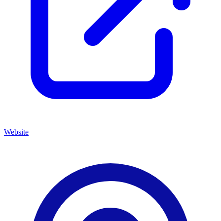
Website