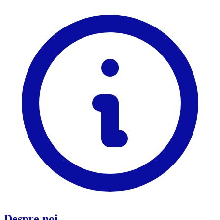
Despre noi