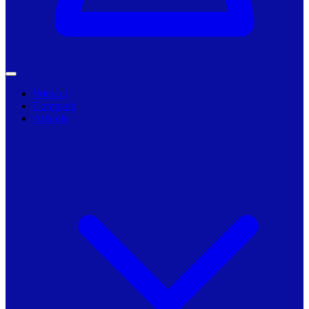
Primarii
Companii
Articole