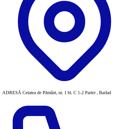
ADRESĂ
Cetatea de Pământ, nr. 1 bl. C 1-2 Parter , Barlad