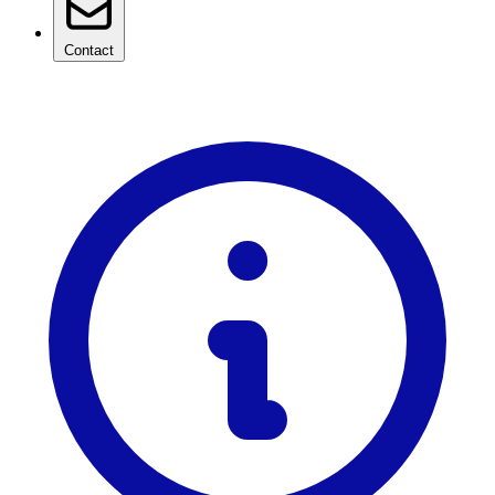
Contact