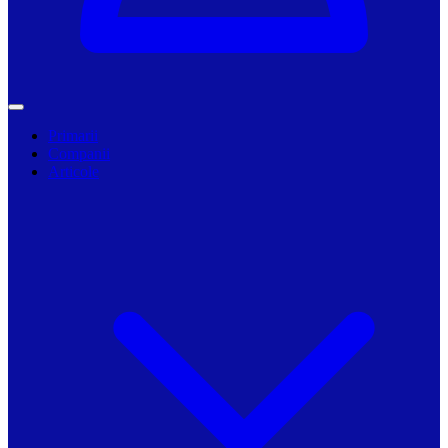
Primarii
Companii
Articole