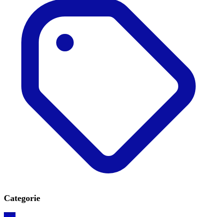
Categorie
Stat