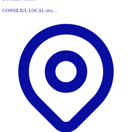
CONSILIUL LOCAL oco…