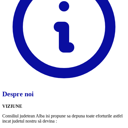
Despre noi
VIZIUNE
Consiliul judetean Alba isi propune sa depuna toate eforturile astfel
incat judetul nostru să devina :