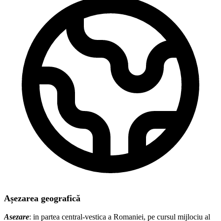
Așezarea geografică
Asezare
: in partea central-vestica a Romaniei, pe cursul mijlociu al