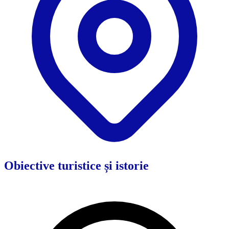
Obiective turistice și istorie