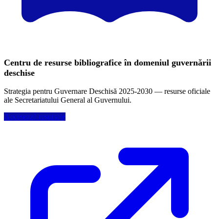
Centru de resurse bibliografice în domeniul guvernării
deschise
Strategia pentru Guvernare Deschisă 2025-2030 — resurse oficiale
ale Secretariatului General al Guvernului.
Accesează resursele