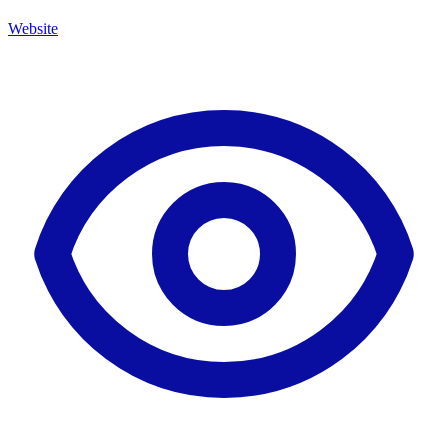
Website