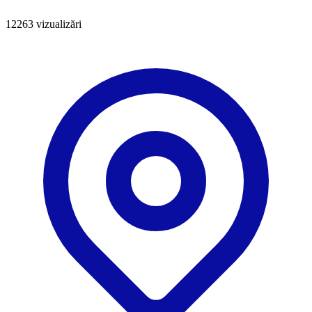
12263
vizualizări