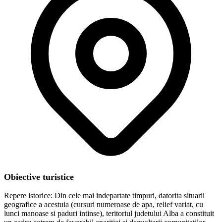
Obiective turistice
Repere istorice: Din cele mai indepartate timpuri, datorita situarii
geografice a acestuia (cursuri numeroase de apa, relief variat, cu
lunci manoase si paduri intinse), teritoriul judetului Alba a constituit