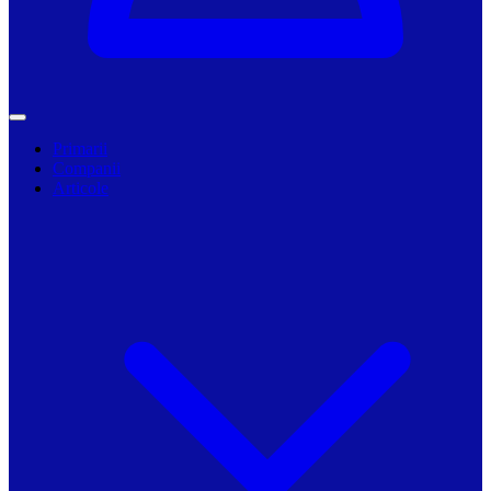
Primarii
Companii
Articole