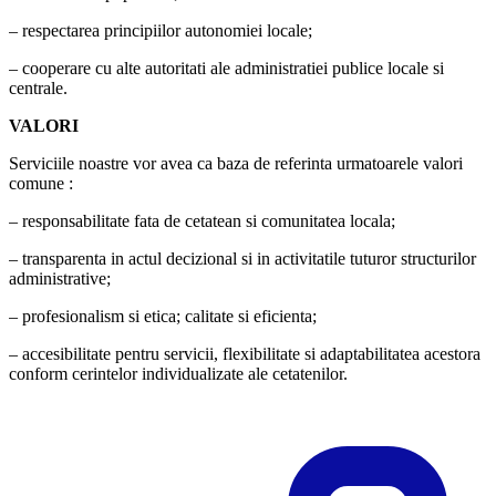
– respectarea principiilor autonomiei locale;
– cooperare cu alte autoritati ale administratiei publice locale si
centrale.
VALORI
Serviciile noastre vor avea ca baza de referinta urmatoarele valori
comune :
– responsabilitate fata de cetatean si comunitatea locala;
– transparenta in actul decizional si in activitatile tuturor structurilor
administrative;
– profesionalism si etica; calitate si eficienta;
– accesibilitate pentru servicii, flexibilitate si adaptabilitatea acestora
conform cerintelor individualizate ale cetatenilor.