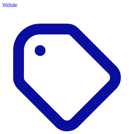
Website