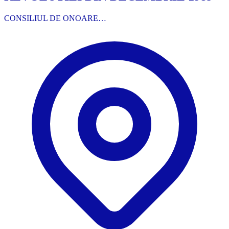
CONSILIUL DE ONOARE…