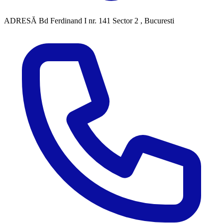
ADRESĂ
Bd Ferdinand I nr. 141 Sector 2 , Bucuresti