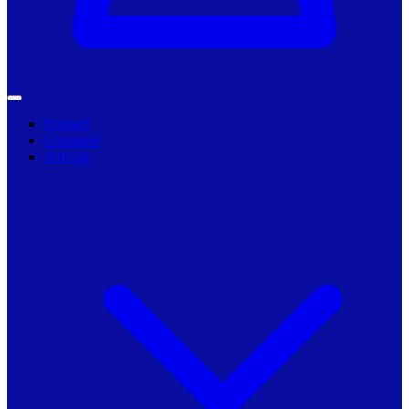
Primarii
Companii
Articole