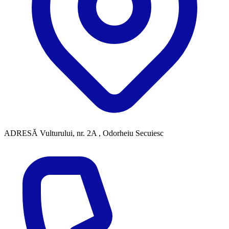
ADRESĂ
Vulturului, nr. 2A , Odorheiu Secuiesc