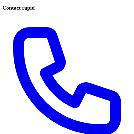
Contact rapid