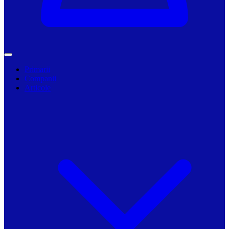
Primarii
Companii
Articole