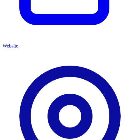
Website