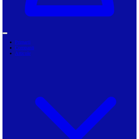
Primarii
Companii
Articole