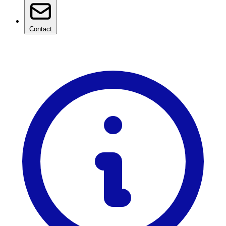
Contact