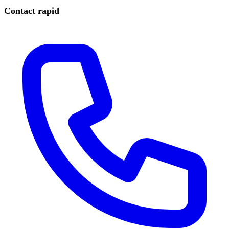
Contact rapid