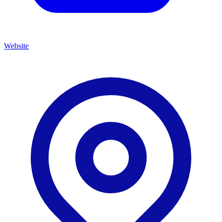
Website