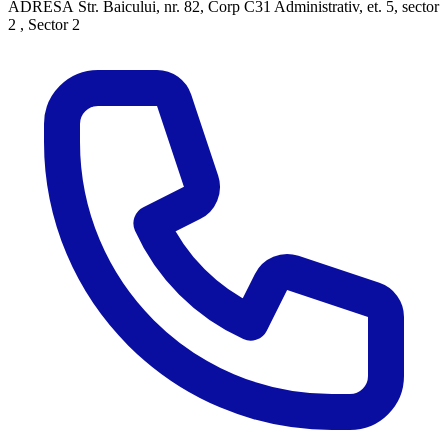
ADRESĂ
Str. Baicului, nr. 82, Corp C31 Administrativ, et. 5, sector
2 , Sector 2