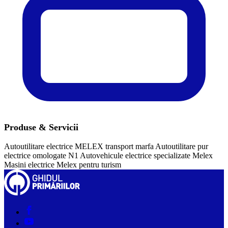
Produse & Servicii
Autoutilitare electrice MELEX transport marfa
Autoutilitare pur
electrice omologate N1
Autovehicule electrice specializate Melex
Masini electrice Melex pentru turism