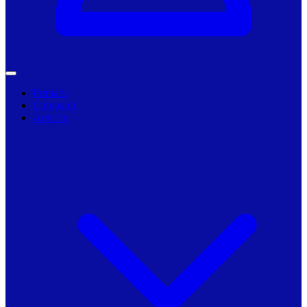
Primarii
Companii
Articole