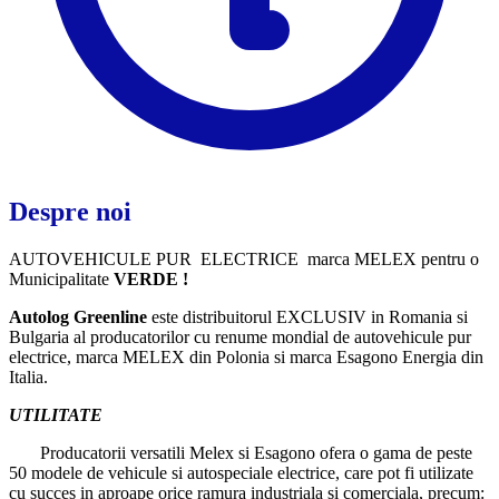
Despre noi
AUTOVEHICULE PUR ELECTRICE marca MELEX pentru o
Municipalitate
VERDE !
Autolog Greenline
este distribuitorul EXCLUSIV in Romania si
Bulgaria al producatorilor cu renume mondial de autovehicule pur
electrice, marca MELEX din Polonia si marca Esagono Energia din
Italia.
UTILITATE
Producatorii versatili Melex si Esagono ofera o gama de peste
50 modele de vehicule si autospeciale electrice, care pot fi utilizate
cu succes in aproape orice ramura industriala si comerciala, precum: