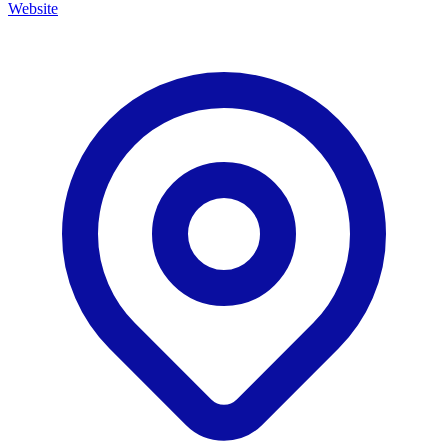
Website