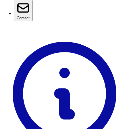
Contact