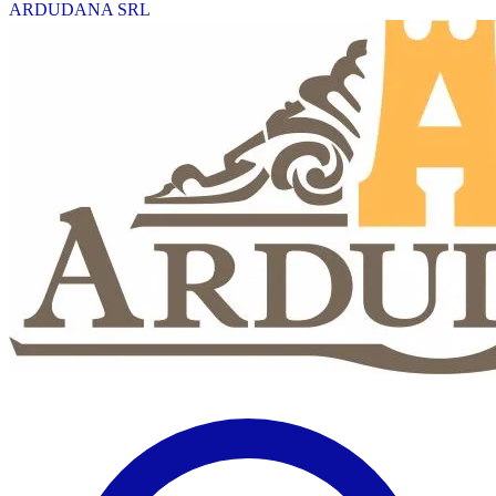
ARDUDANA SRL