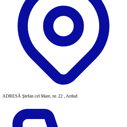
ADRESĂ
Ştefan cel Mare, nr. 22 , Ardud