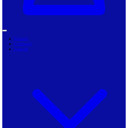
Primarii
Companii
Articole