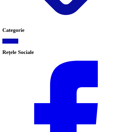
Categorie
Mobilier
Rețele Sociale