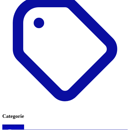
Categorie
Consultanţă