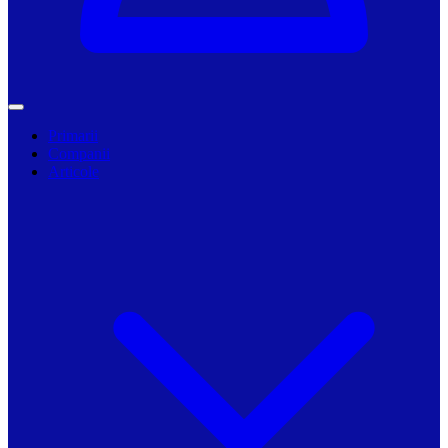
Primarii
Companii
Articole