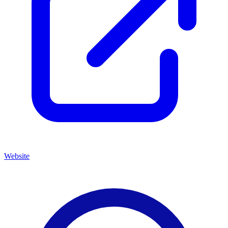
Website