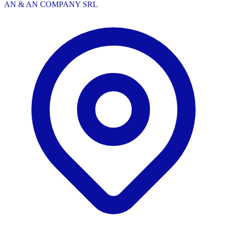
AN & AN COMPANY SRL