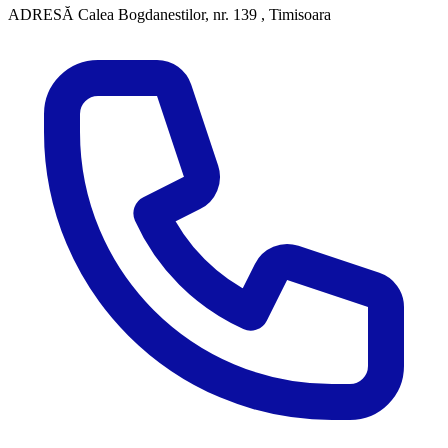
ADRESĂ
Calea Bogdanestilor, nr. 139 , Timisoara