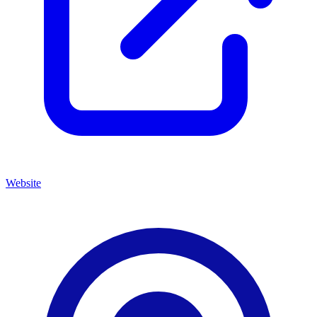
Website