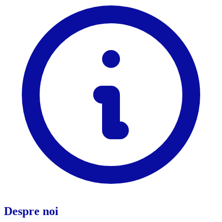
Despre noi