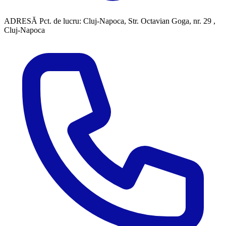
ADRESĂ
Pct. de lucru: Cluj-Napoca, Str. Octavian Goga, nr. 29 ,
Cluj-Napoca