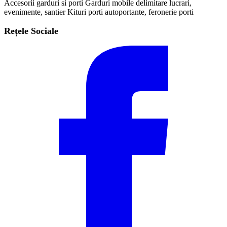
Accesorii garduri si porti
Garduri mobile delimitare lucrari,
evenimente, santier
Kituri porti autoportante, feronerie porti
Rețele Sociale