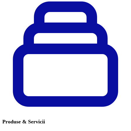
Produse & Servicii