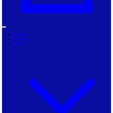
Primarii
Companii
Articole