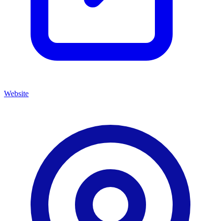
Website