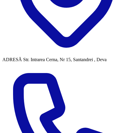
ADRESĂ
Str. Intrarea Cerna, Nr 15, Santandrei , Deva