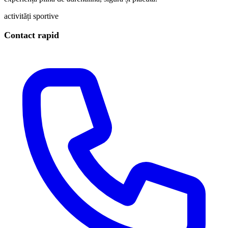
activități sportive
Contact rapid