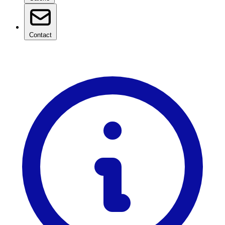
Contact