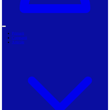
Primarii
Companii
Articole