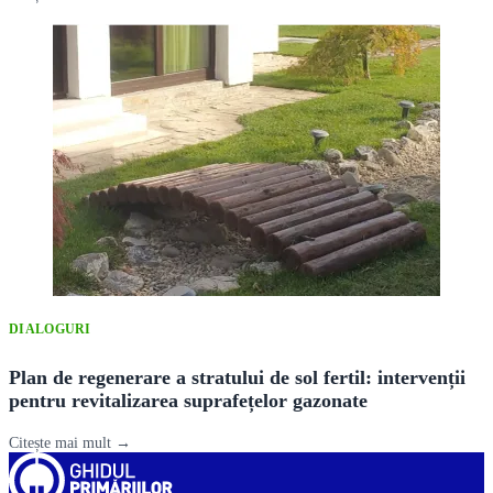
DIALOGURI
Plan de regenerare a stratului de sol fertil: intervenții
pentru revitalizarea suprafețelor gazonate
Citește mai mult →