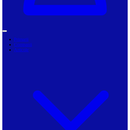
Primarii
Companii
Articole