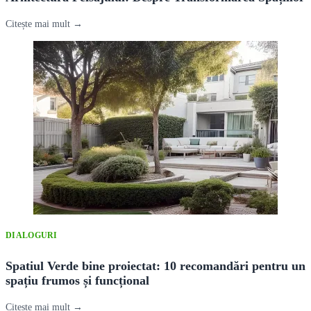
Citește mai mult →
DIALOGURI
Spatiul Verde bine proiectat: 10 recomandări pentru un
spațiu frumos și funcțional
Citește mai mult →