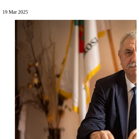
19 Mar 2025