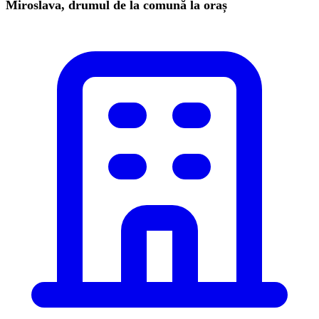
Miroslava, drumul de la comună la oraș