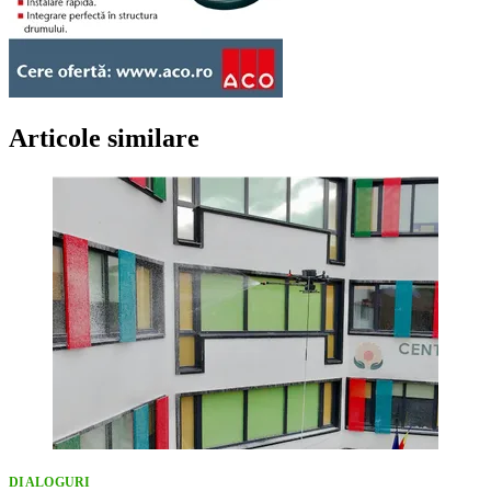
Articole similare
DIALOGURI