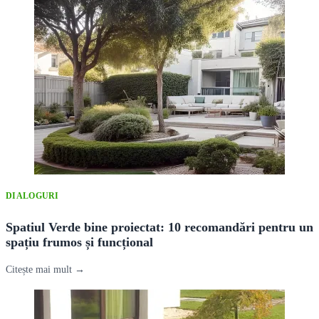
DIALOGURI
Spatiul Verde bine proiectat: 10 recomandări pentru un
spațiu frumos și funcțional
Citește mai mult →