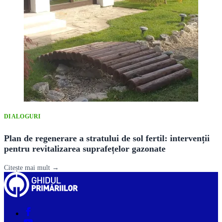
DIALOGURI
Plan de regenerare a stratului de sol fertil: intervenții
pentru revitalizarea suprafețelor gazonate
Citește mai mult →