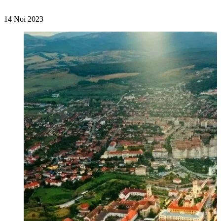
14 Noi 2023