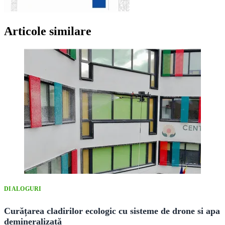
Articole similare
DIALOGURI
Curățarea cladirilor ecologic cu sisteme de drone si apa
demineralizată