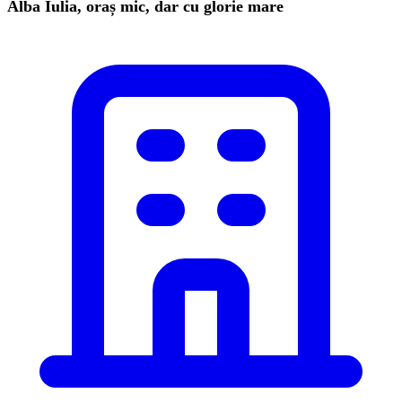
Alba Iulia, oraș mic, dar cu glorie mare