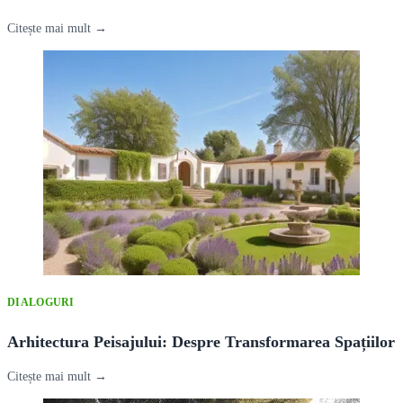
Citește mai mult →
DIALOGURI
Arhitectura Peisajului: Despre Transformarea Spațiilor
Citește mai mult →