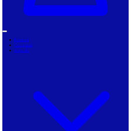
Primarii
Companii
Articole