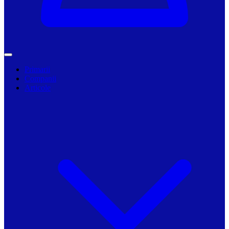
Primarii
Companii
Articole