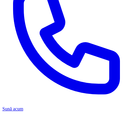
Sună acum