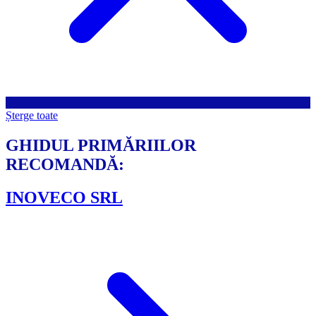
Șterge toate
GHIDUL PRIMĂRIILOR
RECOMANDĂ:
INOVECO SRL