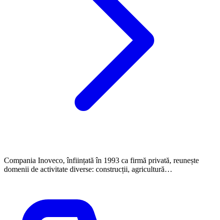
Compania Inoveco, înființată în 1993 ca firmă privată, reunește
domenii de activitate diverse: construcții, agricultură…