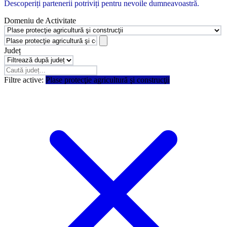
Descoperiți partenerii potriviți pentru nevoile dumneavoastră.
Domeniu de Activitate
Județ
Filtre active:
Plase protecţie agricultură şi construcţii